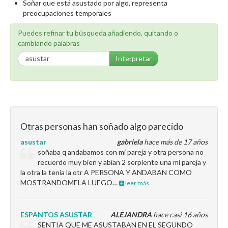
Soñar que está asustado por algo, representa
preocupaciones temporales
Puedes refinar tu búsqueda añadiendo, quitando o
cambiando palabras
Interpretar
Otras personas han soñado algo parecido
asustar
gabriela
hace más de 17 años
soñaba q andabamos con mi pareja y otra persona no
recuerdo muy bien y abian 2 serpiente una mi pareja y
la otra la tenia la otr A PERSONA Y ANDABAN COMO
MOSTRANDOMELA LUEGO…
leer más
ESPANTOS ASUSTAR
ALEJANDRA
hace casi 16 años
SENTIA QUE ME ASUSTABAN EN EL SEGUNDO