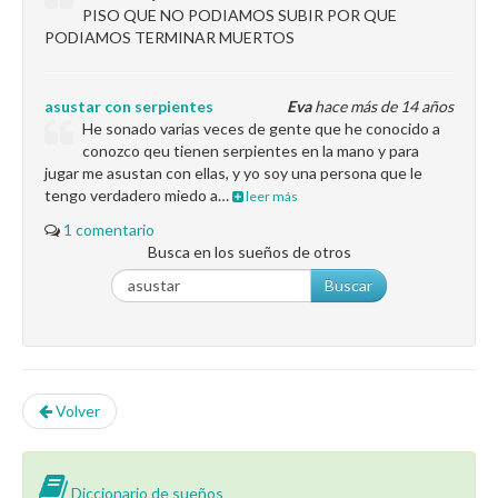
PISO QUE NO PODIAMOS SUBIR POR QUE
PODIAMOS TERMINAR MUERTOS
asustar con serpientes
Eva
hace más de 14 años
He sonado varias veces de gente que he conocido a
conozco qeu tienen serpientes en la mano y para
jugar me asustan con ellas, y yo soy una persona que le
tengo verdadero miedo a…
leer más
1 comentario
Busca en los sueños de otros
Buscar
Volver
Diccionario de sueños