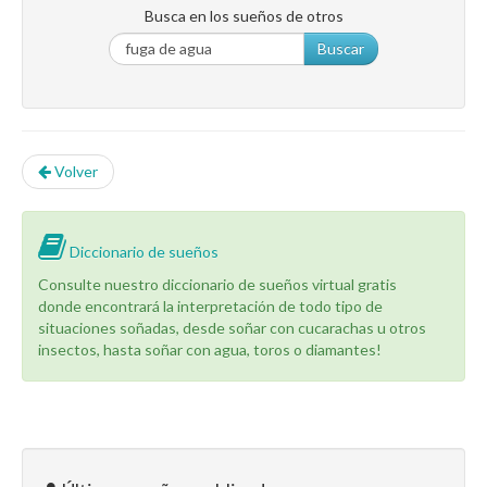
Busca en los sueños de otros
Buscar
Volver
Diccionario de sueños
Consulte nuestro diccionario de sueños virtual gratis
donde encontrará la interpretación de todo tipo de
situaciones soñadas, desde soñar con cucarachas u otros
insectos, hasta soñar con agua, toros o diamantes!