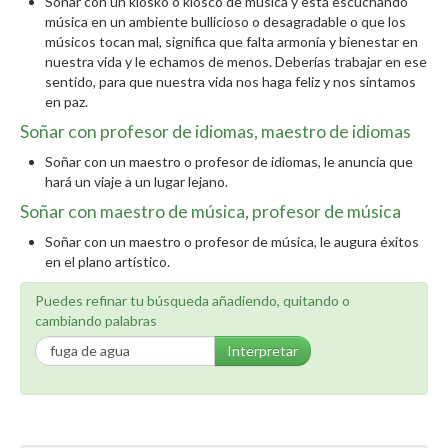
Soñar con un kiosko o kiosco de música y está escuchando
música en un ambiente bullicioso o desagradable o que los
músicos tocan mal, significa que falta armonía y bienestar en
nuestra vida y le echamos de menos. Deberías trabajar en ese
sentido, para que nuestra vida nos haga feliz y nos sintamos
en paz.
Soñar con profesor de idiomas, maestro de idiomas
Soñar con un maestro o profesor de idiomas, le anuncia que
hará un viaje a un lugar lejano.
Soñar con maestro de música, profesor de música
Soñar con un maestro o profesor de música, le augura éxitos
en el plano artístico.
Puedes refinar tu búsqueda añadiendo, quitando o
cambiando palabras
Interpretar