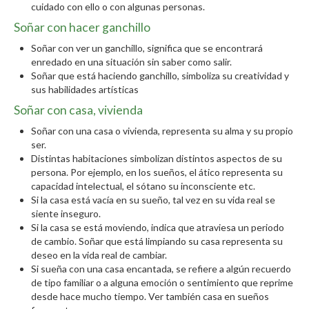
cuidado con ello o con algunas personas.
Soñar con hacer ganchillo
Soñar con ver un ganchillo, significa que se encontrará
enredado en una situación sin saber como salir.
Soñar que está haciendo ganchillo, simboliza su creatividad y
sus habilidades artísticas
Soñar con casa, vivienda
Soñar con una casa o vivienda, representa su alma y su propio
ser.
Distintas habitaciones simbolizan distintos aspectos de su
persona. Por ejemplo, en los sueños, el ático representa su
capacidad intelectual, el sótano su inconsciente etc.
Si la casa está vacía en su sueño, tal vez en su vida real se
siente inseguro.
Si la casa se está moviendo, indica que atraviesa un periodo
de cambio. Soñar que está limpiando su casa representa su
deseo en la vida real de cambiar.
Si sueña con una casa encantada, se refiere a algún recuerdo
de tipo familiar o a alguna emoción o sentimiento que reprime
desde hace mucho tiempo. Ver también casa en sueños