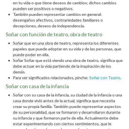
en tu vida o que tiene deseos de cambios; dichos cambios
pueden ser positivos o negativos.
También pueden representar cambios en general:
desengaños afectivos, contrariedades familiares o
decepciones, deseos de independencia.
Soñar con función de teatro, obra de teatro
Soñar que en una obra de teatro, representa los diferentes
papeles que puede adoptar en su vida y de las personas, que
puede poder en ella.
Soñar Soñar que está viendo una obra de teatro, significa que
debe actuar en la vida partiendo de la inspiración de los
demás.
Para ver significados relacionados, pinche:
Soñar con Teatro
.
Soñar con casa de la infancia
Soñar con su casa de la infancia, su ciudad de la infancia o una
casa donde vivió antes de la actual, significa que necesita
crear su propia familia. También puede representar aspectos
de su personalidad, que se formaron y desarrollaron durante
su infancia y que formaron parte de ella. Actualmente debe
estar experimentando con ciertos sentimientos, que le