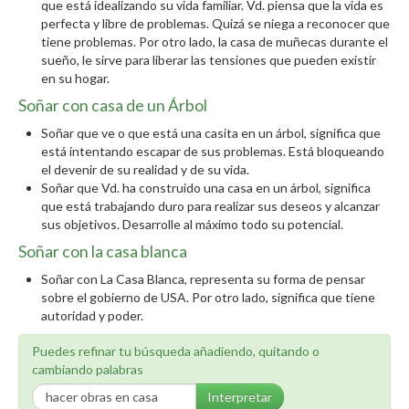
que está idealizando su vida familiar. Vd. piensa que la vida es
perfecta y libre de problemas. Quizá se niega a reconocer que
tiene problemas. Por otro lado, la casa de muñecas durante el
sueño, le sirve para liberar las tensiones que pueden existir
en su hogar.
Soñar con casa de un Árbol
Soñar que ve o que está una casita en un árbol, significa que
está intentando escapar de sus problemas. Está bloqueando
el devenir de su realidad y de su vida.
Soñar que Vd. ha construido una casa en un árbol, significa
que está trabajando duro para realizar sus deseos y alcanzar
sus objetivos. Desarrolle al máximo todo su potencial.
Soñar con la casa blanca
Soñar con La Casa Blanca, representa su forma de pensar
sobre el gobierno de USA. Por otro lado, significa que tiene
autoridad y poder.
Puedes refinar tu búsqueda añadiendo, quitando o
cambiando palabras
Interpretar