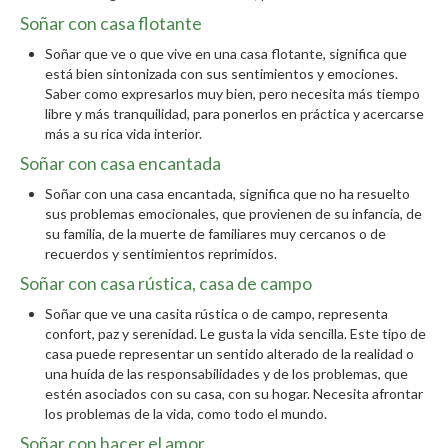
Soñar con casa flotante
Soñar que ve o que vive en una casa flotante, significa que
está bien sintonizada con sus sentimientos y emociones.
Saber como expresarlos muy bien, pero necesita más tiempo
libre y más tranquilidad, para ponerlos en práctica y acercarse
más a su rica vida interior.
Soñar con casa encantada
Soñar con una casa encantada, significa que no ha resuelto
sus problemas emocionales, que provienen de su infancia, de
su familia, de la muerte de familiares muy cercanos o de
recuerdos y sentimientos reprimidos.
Soñar con casa rústica, casa de campo
Soñar que ve una casita rústica o de campo, representa
confort, paz y serenidad. Le gusta la vida sencilla. Este tipo de
casa puede representar un sentido alterado de la realidad o
una huída de las responsabilidades y de los problemas, que
estén asociados con su casa, con su hogar. Necesita afrontar
los problemas de la vida, como todo el mundo.
Soñar con hacer el amor