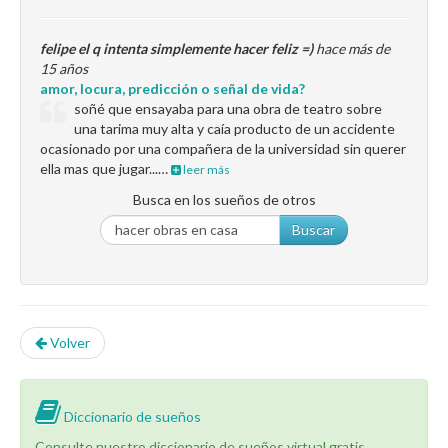
felipe el q intenta simplemente hacer feliz =)
hace más de
15 años
amor, locura, predicción o señal de vida?
soñé que ensayaba para una obra de teatro sobre
una tarima muy alta y caía producto de un accidente
ocasionado por una compañera de la universidad sin querer
ella mas que jugar...…
leer más
Busca en los sueños de otros
Buscar
Volver
Diccionario de sueños
Consulte nuestro diccionario de sueños virtual gratis