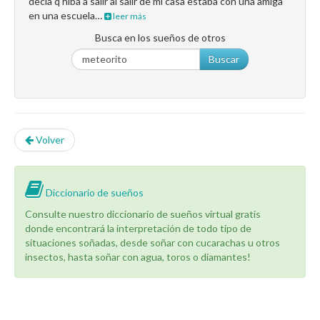
decía q hiba a salir al salir de mi casa estaba con una amiga
en una escuela…
leer más
Busca en los sueños de otros
Buscar
Volver
Diccionario de sueños
Consulte nuestro diccionario de sueños virtual gratis
donde encontrará la interpretación de todo tipo de
situaciones soñadas, desde soñar con cucarachas u otros
insectos, hasta soñar con agua, toros o diamantes!