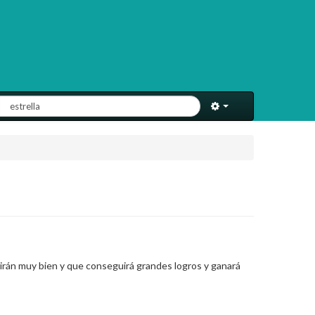
e irán muy bien y que conseguirá grandes logros y ganará