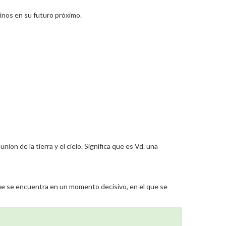
inos en su futuro próximo.
ion de la tierra y el cielo. Significa que es Vd. una
 que se encuentra en un momento decisivo, en el que se