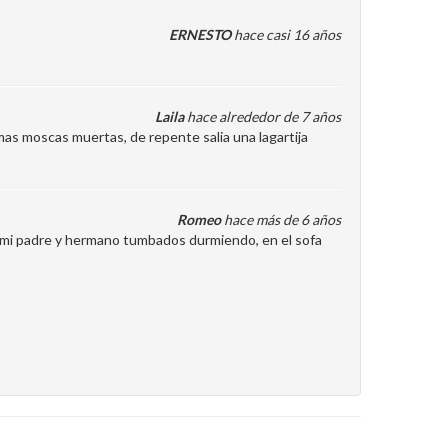
ERNESTO
hace casi 16 años
Laila
hace alrededor de 7 años
mas moscas muertas, de repente salia una lagartija
Romeo
hace más de 6 años
 mi padre y hermano tumbados durmiendo, en el sofa