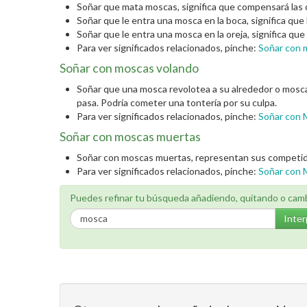
Soñar que mata moscas, significa que compensará las c
Soñar que le entra una mosca en la boca, significa que
Soñar que le entra una mosca en la oreja, significa que
Para ver significados relacionados, pinche:
Soñar con 
Soñar con moscas volando
Soñar que una mosca revolotea a su alrededor o moscas 
pasa. Podría cometer una tontería por su culpa.
Para ver significados relacionados, pinche:
Soñar con 
Soñar con moscas muertas
Soñar con moscas muertas, representan sus competidor
Para ver significados relacionados, pinche:
Soñar con 
Puedes refinar tu búsqueda añadiendo, quitando o cam
Inter