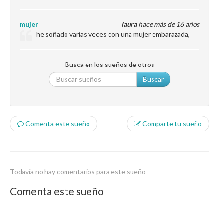
mujer
laura
hace más de 16 años
he soñado varias veces con una mujer embarazada,
Busca en los sueños de otros
Buscar
Comenta este sueño
Comparte tu sueño
Todavía no hay comentarios para este sueño
Comenta este sueño