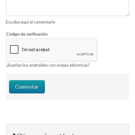
Escribe aquí el comentario
Código de verificación
¿Sueñan los androides con ovejas eléctricas?