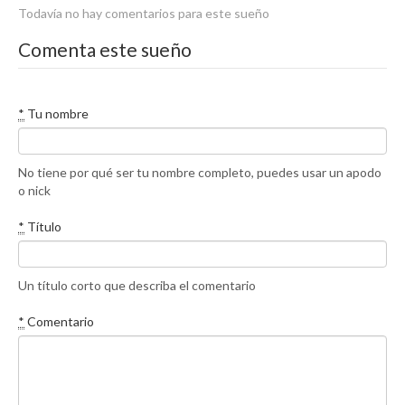
Todavía no hay comentarios para este sueño
Comenta este sueño
*
Tu nombre
No tiene por qué ser tu nombre completo, puedes usar un apodo
o nick
*
Título
Un título corto que describa el comentario
*
Comentario