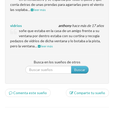
corria detras de unas prendas para agarrarlas pero el viento
las soplaba…
leer más
vidrios
anthony
hace más de 17 años
soñe que estaba en la casa de un amigo frente a su
ventana por dentro estaba con su cortina y recogia
pedazos de vidrios de dicha ventana y lo botaba a la pista,
pero la ventana…
leer más
Busca en los sueños de otros
Buscar
Comenta este sueño
Comparte tu sueño