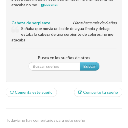
atacaba no me…
leer más
Cabeza de serpiente
Liana
hace más de 6 años
Soñaba que movía un balde de agua limpia y debajo
estaba la cabeza de una serpiente de colores, no me
atacaba
Busca en los sueños de otros
Buscar
Comenta este sueño
Comparte tu sueño
Todavía no hay comentarios para este sueño