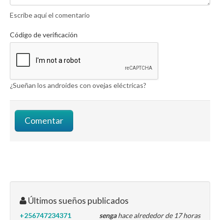
Escribe aquí el comentario
Código de verificación
¿Sueñan los androides con ovejas eléctricas?
Últimos sueños publicados
+256747234371
senga
hace alrededor de 17 horas