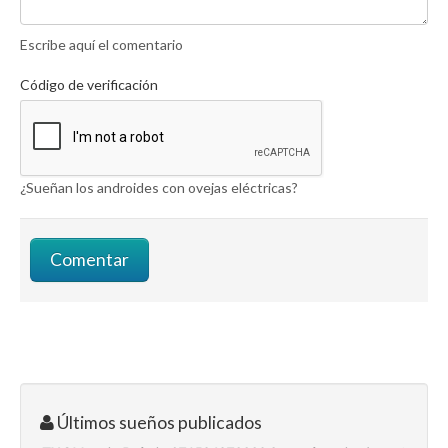
Escribe aquí el comentario
Código de verificación
¿Sueñan los androides con ovejas eléctricas?
Últimos sueños publicados