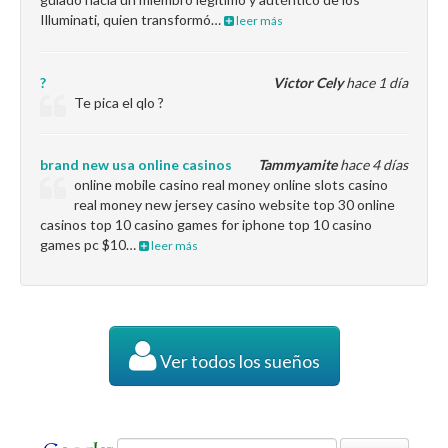
Illuminati, quien transformó…
leer más
?
Victor Cely
hace 1 día
Te pica el qlo ?
brand new usa online casinos
Tammyamite
hace 4 días
online mobile casino real money online slots casino
real money new jersey casino website top 30 online
casinos top 10 casino games for iphone top 10 casino
games pc $10…
leer más
Ver todos los sueños