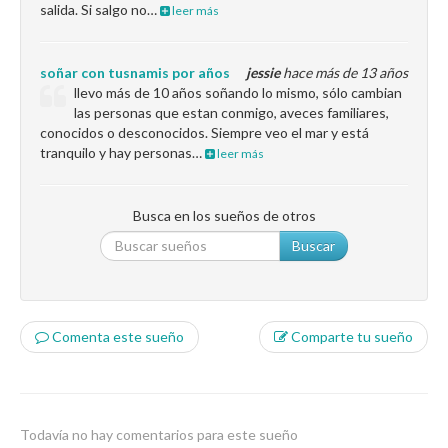
salida. Si salgo no…
leer más
soñar con tusnamis por años
jessie
hace más de 13 años
llevo más de 10 años soñando lo mismo, sólo cambian
las personas que estan conmigo, aveces familiares,
conocidos o desconocidos. Siempre veo el mar y está
tranquilo y hay personas…
leer más
Busca en los sueños de otros
Buscar
Comenta este sueño
Comparte tu sueño
Todavía no hay comentarios para este sueño