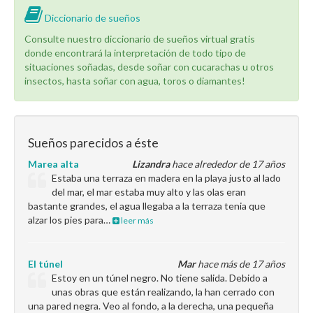
Diccionario de sueños
Consulte nuestro diccionario de sueños virtual gratis
donde encontrará la interpretación de todo tipo de
situaciones soñadas, desde soñar con cucarachas u otros
insectos, hasta soñar con agua, toros o diamantes!
Sueños parecidos a éste
Marea alta
Lizandra
hace alrededor de 17 años
Estaba una terraza en madera en la playa justo al lado
del mar, el mar estaba muy alto y las olas eran
bastante grandes, el agua llegaba a la terraza tenia que
alzar los pies para…
leer más
El túnel
Mar
hace más de 17 años
Estoy en un túnel negro. No tiene salida. Debido a
unas obras que están realizando, la han cerrado con
una pared negra. Veo al fondo, a la derecha, una pequeña