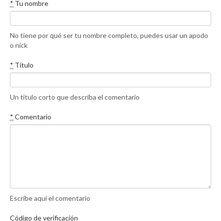
*
Tu nombre
No tiene por qué ser tu nombre completo, puedes usar un apodo
o nick
*
Título
Un título corto que describa el comentario
*
Comentario
Escribe aquí el comentario
Código de verificación