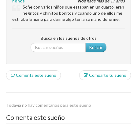
noños
Noé
hace más de 17 años
Soñe con varios niños que estaban en un cuarto, eran
negritos y chinitos bonitos y cuando uno de ellos me
estiraba la mano para darme algo tenia su mano deforme.
Busca en los sueños de otros
Buscar
Comenta este sueño
Comparte tu sueño
Todavía no hay comentarios para este sueño
Comenta este sueño