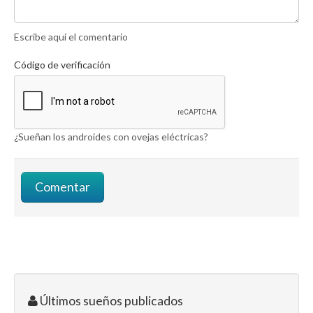
Escribe aquí el comentario
Código de verificación
¿Sueñan los androides con ovejas eléctricas?
Últimos sueños publicados