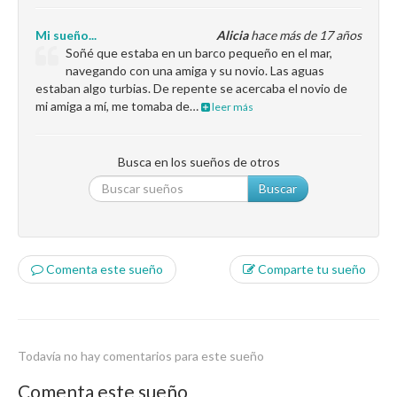
Mi sueño...
Alicia
hace más de 17 años
Soñé que estaba en un barco pequeño en el mar,
navegando con una amiga y su novio. Las aguas
estaban algo turbias. De repente se acercaba el novio de
mi amiga a mí, me tomaba de…
leer más
Busca en los sueños de otros
Buscar
Comenta este sueño
Comparte tu sueño
Todavía no hay comentarios para este sueño
Comenta este sueño