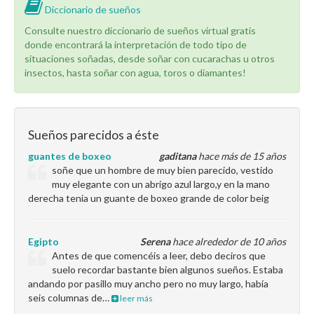
Diccionario de sueños
Consulte nuestro diccionario de sueños virtual gratis
donde encontrará la interpretación de todo tipo de
situaciones soñadas, desde soñar con cucarachas u otros
insectos, hasta soñar con agua, toros o diamantes!
Sueños parecidos a éste
guantes de boxeo
gaditana
hace más de 15 años
soñe que un hombre de muy bien parecido, vestido
muy elegante con un abrigo azul largo,y en la mano
derecha tenia un guante de boxeo grande de color beig
Egipto
Serena
hace alrededor de 10 años
Antes de que comencéis a leer, debo deciros que
suelo recordar bastante bien algunos sueños. Estaba
andando por pasillo muy ancho pero no muy largo, había
seis columnas de…
leer más