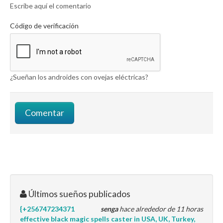
Escribe aquí el comentario
Código de verificación
¿Sueñan los androides con ovejas eléctricas?
Últimos sueños publicados
{+256747234371
senga
hace alrededor de 11 horas
effective black magic spells caster in USA, UK, Turkey,