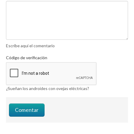
Escribe aquí el comentario
Código de verificación
¿Sueñan los androides con ovejas eléctricas?