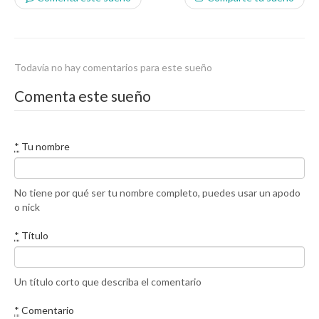
Todavía no hay comentarios para este sueño
Comenta este sueño
*
Tu nombre
No tiene por qué ser tu nombre completo, puedes usar un apodo
o nick
*
Título
Un título corto que describa el comentario
*
Comentario