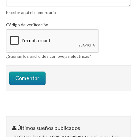
Escribe aquí el comentario
Código de verificación
¿Sueñan los androides con ovejas eléctricas?
Últimos sueños publicados