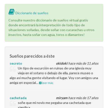
Diccionario de sueños
Consulte nuestro diccionario de sueños virtual gratis
donde encontrará la interpretación de todo tipo de
situaciones soñadas, desde soñar con cucarachas u otros
insectos, hasta soñar con agua, toros o diamantes!
Sueños parecidos a éste
secreto
okidoki
hace más de 11 años
Un tipo de excurción en ruinas de una iglesia muy
vieja en el sotano o debajo de ella, parece museo o
algo asi mucha gente visitando el lugar. Voy con amigos una
amiga en especial…
leer más
cachetada
miryam
hace más de 17 años
soñe que mi novio me pegaba una cachetada que
significa .