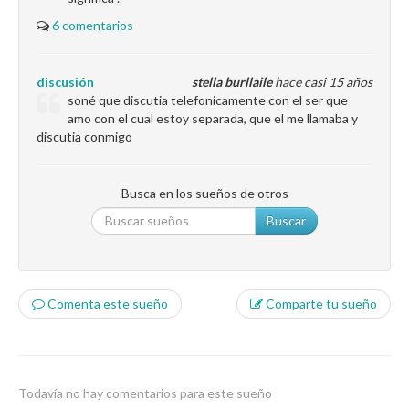
6 comentarios
discusión
stella burllaile
hace casi 15 años
soné que discutia telefonicamente con el ser que
amo con el cual estoy separada, que el me llamaba y
discutia conmigo
Busca en los sueños de otros
Buscar
Comenta este sueño
Comparte tu sueño
Todavía no hay comentarios para este sueño