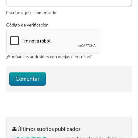
Escribe aquí el comentario
Código de verificación
¿Sueñan los androides con ovejas eléctricas?
Últimos sueños publicados