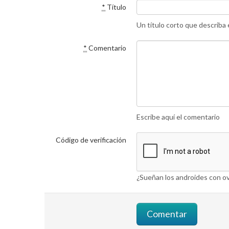
*
Título
Un título corto que describa
*
Comentario
Escribe aquí el comentario
Código de verificación
¿Sueñan los androides con ov