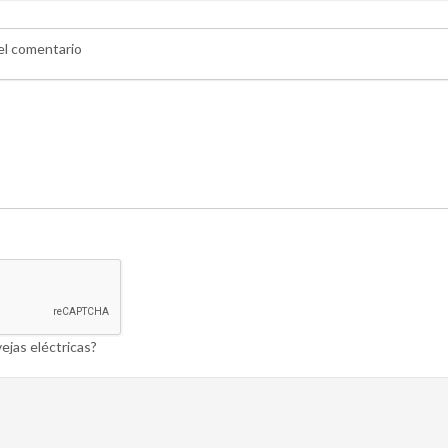
 el comentario
ejas eléctricas?