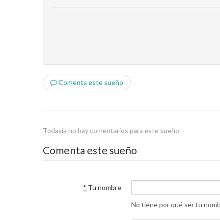
Comenta este sueño
Todavía no hay comentarios para este sueño
Comenta este sueño
*
Tu nombre
No tiene por qué ser tu nom