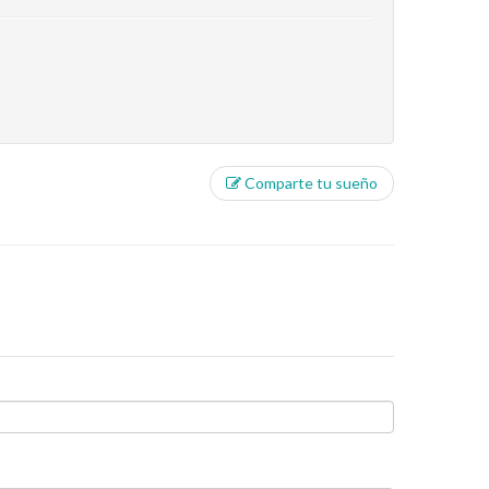
Comparte tu sueño