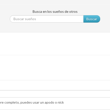
Busca en los sueños de otros
Buscar
bre completo, puedes usar un apodo o nick