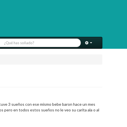
 tuve 3 sueños con ese mismo bebe baron hace un mes
s pero en todos estos sueños no le veo su carita ala o al