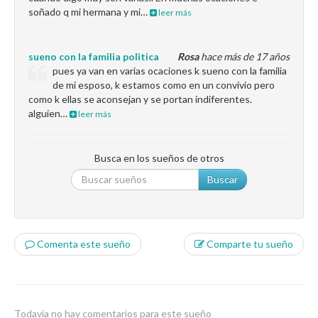
soñado q mi hermana y mi…
leer más
sueno con la familia politica
Rosa
hace más de 17 años
pues ya van en varias ocaciones k sueno con la familia
de mi esposo, k estamos como en un convivio pero
como k ellas se aconsejan y se portan indiferentes.
alguien…
leer más
Busca en los sueños de otros
Buscar
Comenta este sueño
Comparte tu sueño
Todavía no hay comentarios para este sueño