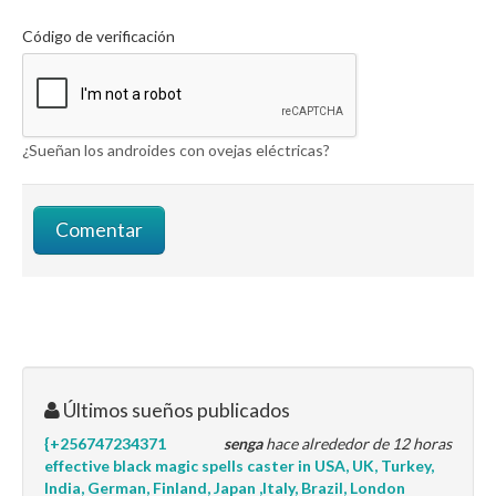
Código de verificación
¿Sueñan los androides con ovejas eléctricas?
Últimos sueños publicados
{+256747234371
senga
hace alrededor de 12 horas
effective black magic spells caster in USA, UK, Turkey,
India, German, Finland, Japan ,Italy, Brazil, London