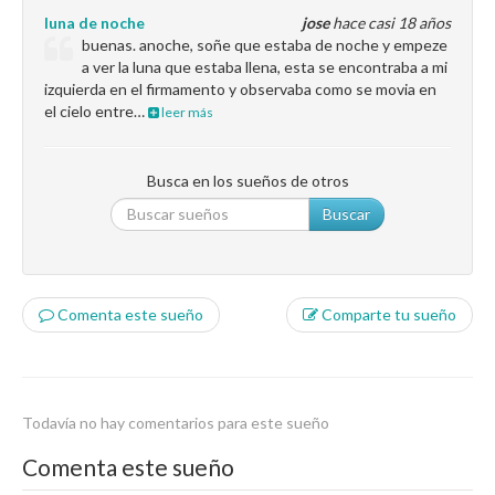
luna de noche
jose
hace casi 18 años
buenas. anoche, soñe que estaba de noche y empeze
a ver la luna que estaba llena, esta se encontraba a mi
izquierda en el firmamento y observaba como se movia en
el cielo entre…
leer más
Busca en los sueños de otros
Buscar
Comenta este sueño
Comparte tu sueño
Todavía no hay comentarios para este sueño
Comenta este sueño