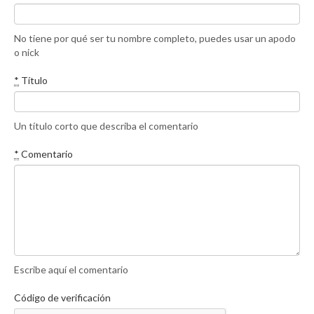
No tiene por qué ser tu nombre completo, puedes usar un apodo
o nick
*
Título
Un título corto que describa el comentario
*
Comentario
Escribe aquí el comentario
Código de verificación