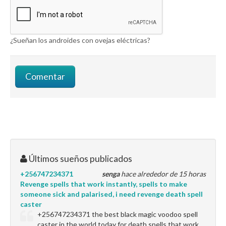
¿Sueñan los androides con ovejas eléctricas?
Últimos sueños publicados
+256747234371
senga
hace alrededor de 15 horas
Revenge spells that work instantly, spells to make
someone sick and palarised, i need revenge death spell
caster
+256747234371 the best black magic voodoo spell
caster in the world today for death spells that work