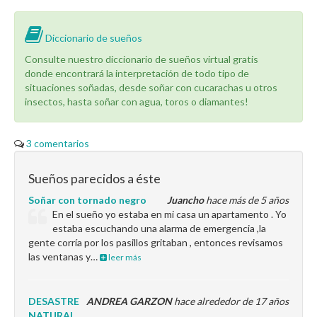
Diccionario de sueños
Consulte nuestro diccionario de sueños virtual gratis
donde encontrará la interpretación de todo tipo de
situaciones soñadas, desde soñar con cucarachas u otros
insectos, hasta soñar con agua, toros o diamantes!
3 comentarios
Sueños parecidos a éste
Soñar con tornado negro
Juancho
hace más de 5 años
En el sueño yo estaba en mi casa un apartamento . Yo
estaba escuchando una alarma de emergencia ,la
gente corría por los pasillos gritaban , entonces revisamos
las ventanas y…
leer más
DESASTRE
ANDREA GARZON
hace alrededor de 17 años
NATURAL