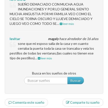
SUEÑO DEMACIADO CON MUCHA AGUA
INUNDACIONES Y POR LO GENERAL SIENTO
MUCHA ANGUSTIA POR MI FAMILIA VEO COMO EL
CIELO SE TORNA OSCURO Y LLUEVE DEMACIADO Y
LUEGO VEO COMO TODO SE…
leer más
levitar
magaly
hace alrededor de 16 años
sone que mi esposo salia de la casa y en cuanto
cerraba la puerta toda la casa se trancaba y veia los
pestillos de todas las ventanas,(las cuales no tienen ese
tipo de pestillos)…
leer más
Busca en los sueños de otros
Buscar
Comenta este sueño
Comparte tu sueño