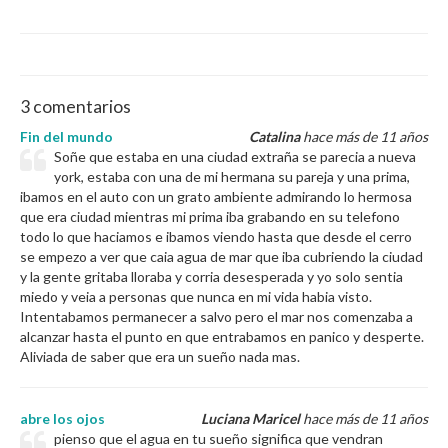
3 comentarios
Fin del mundo
Catalina
hace más de 11 años
Soñe que estaba en una ciudad extraña se parecia a nueva
york, estaba con una de mi hermana su pareja y una prima,
ibamos en el auto con un grato ambiente admirando lo hermosa
que era ciudad mientras mi prima iba grabando en su telefono
todo lo que haciamos e ibamos viendo hasta que desde el cerro
se empezo a ver que caia agua de mar que iba cubriendo la ciudad
y la gente gritaba lloraba y corria desesperada y yo solo sentia
miedo y veia a personas que nunca en mi vida habia visto.
Intentabamos permanecer a salvo pero el mar nos comenzaba a
alcanzar hasta el punto en que entrabamos en panico y desperte.
Aliviada de saber que era un sueño nada mas.
abre los ojos
Luciana Maricel
hace más de 11 años
pienso que el agua en tu sueño significa que vendran