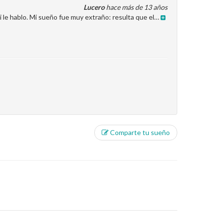
Lucero
hace más de 13 años
ni le hablo. Mi sueño fue muy extraño: resulta que el…
Comparte tu sueño