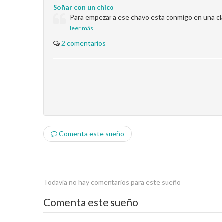
Soñar con un chico
Para empezar a ese chavo esta conmigo en una clas
leer más
2 comentarios
Comenta este sueño
Todavía no hay comentarios para este sueño
Comenta este sueño