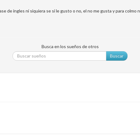
e de ingles ni siquiera se si le gusto o no, el no me gusta y para colmo 
Busca en los sueños de otros
Buscar