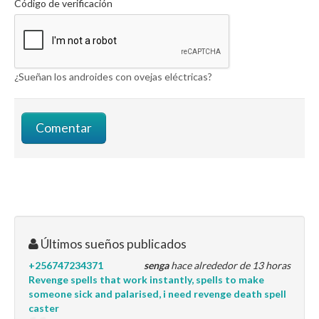
Código de verificación
¿Sueñan los androides con ovejas eléctricas?
Últimos sueños publicados
+256747234371
senga
hace alrededor de 13 horas
Revenge spells that work instantly, spells to make
someone sick and palarised, i need revenge death spell
caster