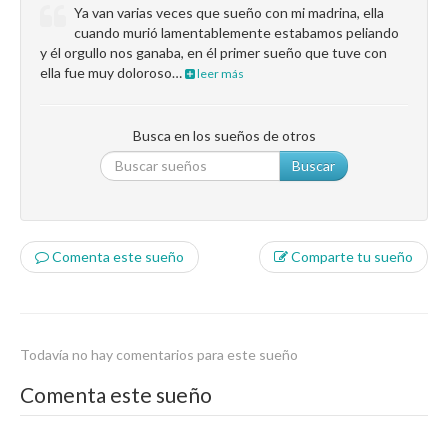
Ya van varias veces que sueño con mi madrina, ella
cuando murió lamentablemente estabamos peliando
y él orgullo nos ganaba, en él primer sueño que tuve con
ella fue muy doloroso…
leer más
Busca en los sueños de otros
Buscar
Comenta este sueño
Comparte tu sueño
Todavía no hay comentarios para este sueño
Comenta este sueño