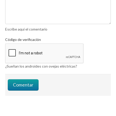
Escribe aquí el comentario
Código de verificación
¿Sueñan los androides con ovejas eléctricas?