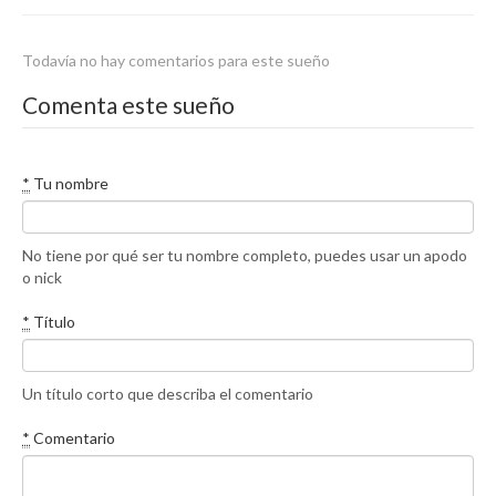
Todavía no hay comentarios para este sueño
Comenta este sueño
*
Tu nombre
No tiene por qué ser tu nombre completo, puedes usar un apodo
o nick
*
Título
Un título corto que describa el comentario
*
Comentario