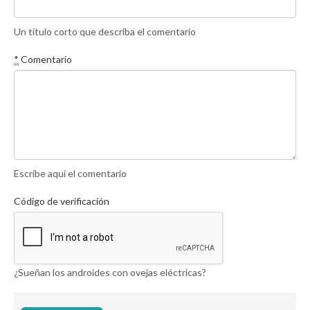
Un título corto que describa el comentario
*
Comentario
Escribe aquí el comentario
Código de verificación
¿Sueñan los androides con ovejas eléctricas?