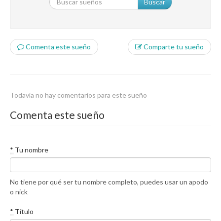
Buscar
Comenta este sueño
Comparte tu sueño
Todavía no hay comentarios para este sueño
Comenta este sueño
*
Tu nombre
No tiene por qué ser tu nombre completo, puedes usar un apodo
o nick
*
Título