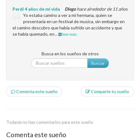
Perdí 4 años de mi vida
Diego
hace alrededor de 11 años
Yo estaba camino a ver a mi hermana, quien se
presentaría en un festival de musica, sin embargo en
el camino descubro que había sufrido un accidente y que
se había quemado, en…
leer más
Busca en los sueños de otros
Buscar
Comenta este sueño
Comparte tu sueño
Todavía no hay comentarios para este sueño
Comenta este sueño