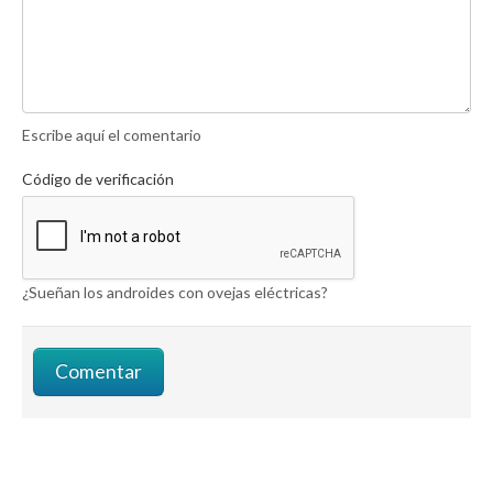
Escribe aquí el comentario
Código de verificación
¿Sueñan los androides con ovejas eléctricas?