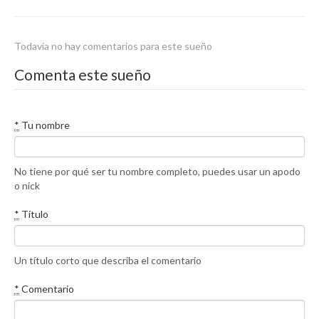
Todavía no hay comentarios para este sueño
Comenta este sueño
*
Tu nombre
No tiene por qué ser tu nombre completo, puedes usar un apodo
o nick
*
Título
Un título corto que describa el comentario
*
Comentario