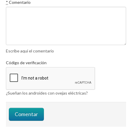
*
Comentario
Escribe aquí el comentario
Código de verificación
¿Sueñan los androides con ovejas eléctricas?