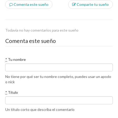
Comenta este sueño
Comparte tu sueño
Todavía no hay comentarios para este sueño
Comenta este sueño
*
Tu nombre
No tiene por qué ser tu nombre completo, puedes usar un apodo
o nick
*
Título
Un título corto que describa el comentario