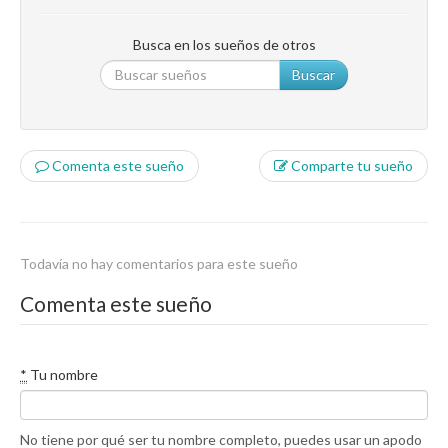
Busca en los sueños de otros
Buscar
Comenta este sueño
Comparte tu sueño
Todavía no hay comentarios para este sueño
Comenta este sueño
*
Tu nombre
No tiene por qué ser tu nombre completo, puedes usar un apodo