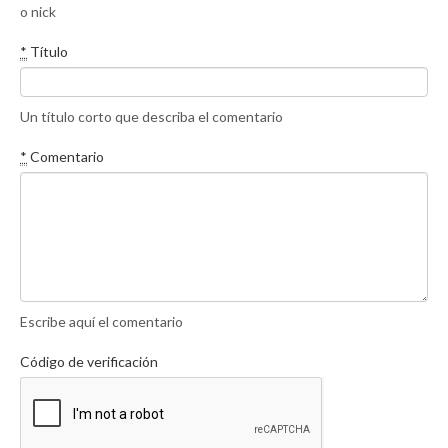
o nick
*
Título
Un título corto que describa el comentario
*
Comentario
Escribe aquí el comentario
Código de verificación