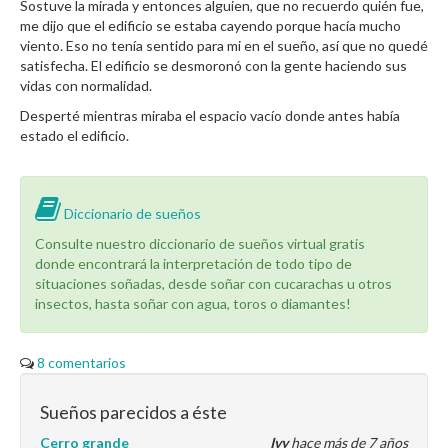
Sostuve la mirada y entonces alguien, que no recuerdo quién fue,
me dijo que el edificio se estaba cayendo porque hacía mucho
viento. Eso no tenía sentido para mi en el sueño, así que no quedé
satisfecha. El edificio se desmoronó con la gente haciendo sus
vidas con normalidad.
Desperté mientras miraba el espacio vacío donde antes había
estado el edificio.
Diccionario de sueños
Consulte nuestro diccionario de sueños virtual gratis
donde encontrará la interpretación de todo tipo de
situaciones soñadas, desde soñar con cucarachas u otros
insectos, hasta soñar con agua, toros o diamantes!
8 comentarios
Sueños parecidos a éste
Cerro grande
Ivy
hace más de 7 años