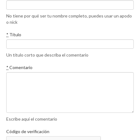
No tiene por qué ser tu nombre completo, puedes usar un apodo
o nick
*
Título
Un título corto que describa el comentario
*
Comentario
Escribe aquí el comentario
Código de verificación