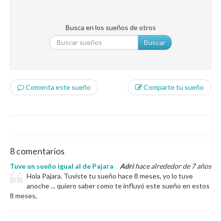
Busca en los sueños de otros
Buscar
Comenta este sueño
Comparte tu sueño
8 comentarios
Tuve un sueño igual al de Pajara
Adri
hace alrededor de 7 años
Hola Pajara. Tuviste tu sueño hace 8 meses, yo lo tuve
anoche ... quiero saber como te influyó este sueño en estos
8 meses,