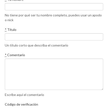
No tiene por qué ser tu nombre completo, puedes usar un apodo
o nick
*
Título
Un título corto que describa el comentario
*
Comentario
Escribe aquí el comentario
Código de verificación