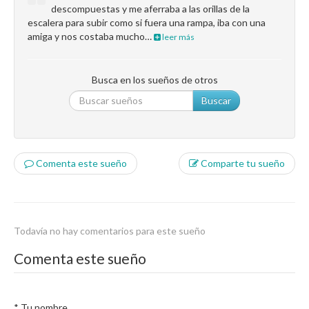
descompuestas y me aferraba a las orillas de la
escalera para subir como si fuera una rampa, iba con una
amiga y nos costaba mucho…
leer más
Busca en los sueños de otros
Buscar
Comenta este sueño
Comparte tu sueño
Todavía no hay comentarios para este sueño
Comenta este sueño
*
Tu nombre