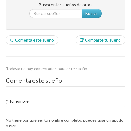
Busca en los sueños de otros
Buscar
Comenta este sueño
Comparte tu sueño
Todavía no hay comentarios para este sueño
Comenta este sueño
*
Tu nombre
No tiene por qué ser tu nombre completo, puedes usar un apodo
o nick