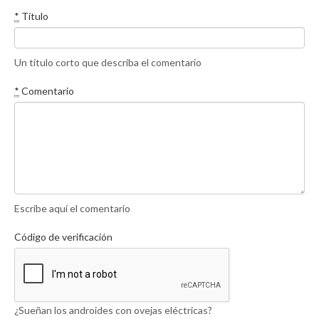
*
Título
Un título corto que describa el comentario
*
Comentario
Escribe aquí el comentario
Código de verificación
¿Sueñan los androides con ovejas eléctricas?