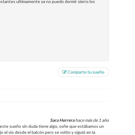
tantes ultimamente ya no puedo dormir sierro los
Comparte tu sueño
Sara Herrera
hace más de 1 año
 este sueño sin duda tiene algo, soñe que estábamos un
 el vio desde el balcón pero se voltio y siguió en la