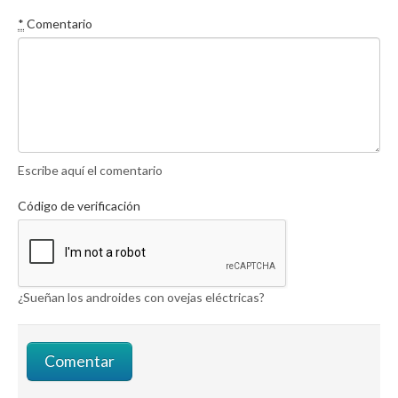
*
Comentario
Escribe aquí el comentario
Código de verificación
¿Sueñan los androides con ovejas eléctricas?