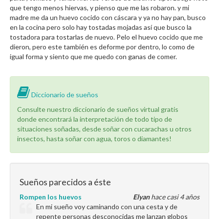
que tengo menos hiervas, y pienso que me las robaron. y mi
madre me da un huevo cocido con cáscara y ya no hay pan, busco
en la cocina pero solo hay tostadas mojadas así que busco la
tostadora para tostarlas de nuevo. Pelo el huevo cocido que me
dieron, pero este también es deforme por dentro, lo como de
igual forma y siento que me quedo con ganas de comer.
Diccionario de sueños
Consulte nuestro diccionario de sueños virtual gratis
donde encontrará la interpretación de todo tipo de
situaciones soñadas, desde soñar con cucarachas u otros
insectos, hasta soñar con agua, toros o diamantes!
Sueños parecidos a éste
Rompen los huevos
Elyan
hace casi 4 años
En mi sueño voy caminando con una cesta y de
repente personas desconocidas me lanzan globos