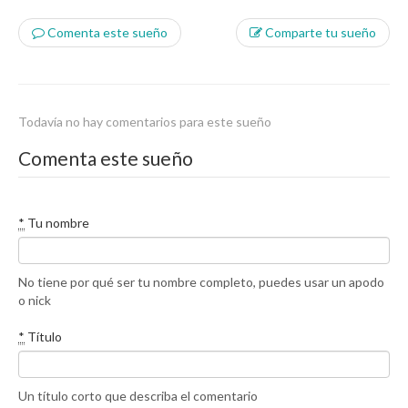
Comenta este sueño
Comparte tu sueño
Todavía no hay comentarios para este sueño
Comenta este sueño
*
Tu nombre
No tiene por qué ser tu nombre completo, puedes usar un apodo
o nick
*
Título
Un título corto que describa el comentario