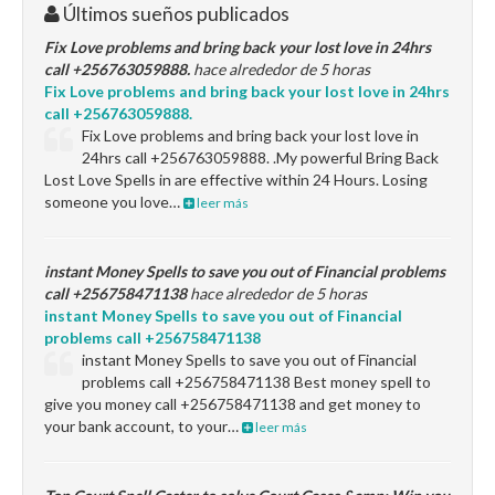
Últimos sueños publicados
Fix Love problems and bring back your lost love in 24hrs
call +256763059888.
hace alrededor de 5 horas
Fix Love problems and bring back your lost love in 24hrs
call +256763059888.
Fix Love problems and bring back your lost love in
24hrs call +256763059888. .My powerful Bring Back
Lost Love Spells in are effective within 24 Hours. Losing
someone you love…
leer más
instant Money Spells to save you out of Financial problems
call +256758471138
hace alrededor de 5 horas
instant Money Spells to save you out of Financial
problems call +256758471138
instant Money Spells to save you out of Financial
problems call +256758471138 Best money spell to
give you money call +256758471138 and get money to
your bank account, to your…
leer más