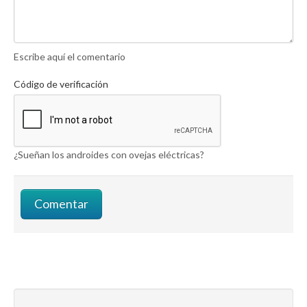
Escribe aquí el comentario
Código de verificación
¿Sueñan los androides con ovejas eléctricas?