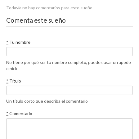
Todavía no hay comentarios para este sueño
Comenta este sueño
*
Tu nombre
No tiene por qué ser tu nombre completo, puedes usar un apodo
o nick
*
Título
Un título corto que describa el comentario
*
Comentario