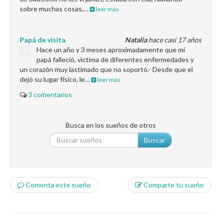
sobre muchas cosas,…
leer más
Papá de visita
Natalia
hace casi 17 años
Hace un año y 3 meses aproximadamente que mi
papá falleció, vìctima de diferentes enfermedades y
un corazón muy lastimado que no soportó.- Desde que el
dejó su lugar físico, le…
leer más
3 comentarios
Busca en los sueños de otros
Buscar
Comenta este sueño
Comparte tu sueño