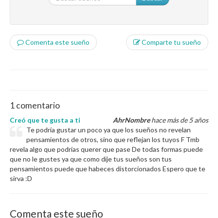
Comenta este sueño
Comparte tu sueño
1 comentario
Creó que te gusta a ti
AhrNombre
hace más de 5 años
Te podría gustar un poco ya que los sueños no revelan
pensamientos de otros, sino que reflejan los tuyos F Tmb
revela algo que podrías querer que pase De todas formas puede
que no le gustes ya que como dije tus sueños son tus
pensamientos puede que habeces distorcionados Espero que te
sirva :D
Comenta este sueño