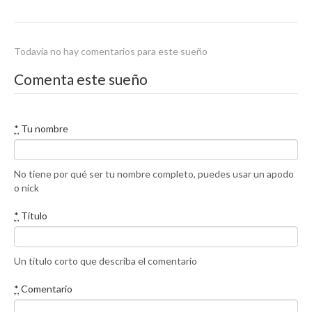
Todavía no hay comentarios para este sueño
Comenta este sueño
*
Tu nombre
No tiene por qué ser tu nombre completo, puedes usar un apodo
o nick
*
Título
Un título corto que describa el comentario
*
Comentario