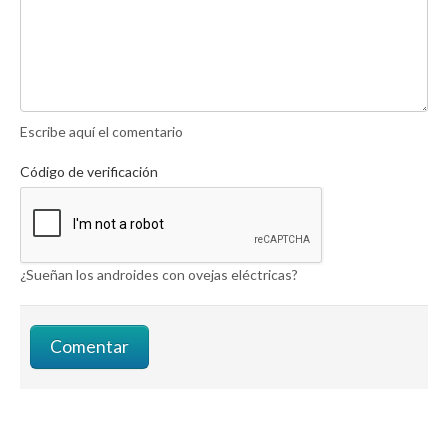
Escribe aquí el comentario
Código de verificación
¿Sueñan los androides con ovejas eléctricas?