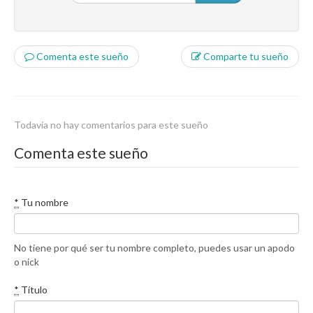
Comenta este sueño
Comparte tu sueño
Todavía no hay comentarios para este sueño
Comenta este sueño
*
Tu nombre
No tiene por qué ser tu nombre completo, puedes usar un apodo
o nick
*
Título