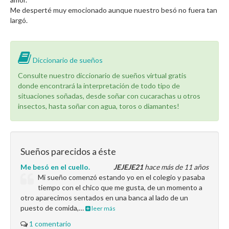
Me desperté muy emocionado aunque nuestro besó no fuera tan
largó.
Diccionario de sueños
Consulte nuestro diccionario de sueños virtual gratis
donde encontrará la interpretación de todo tipo de
situaciones soñadas, desde soñar con cucarachas u otros
insectos, hasta soñar con agua, toros o diamantes!
Sueños parecidos a éste
Me besó en el cuello.
JEJEJE21
hace más de 11 años
Mi sueño comenzó estando yo en el colegio y pasaba
tiempo con el chico que me gusta, de un momento a
otro aparecimos sentados en una banca al lado de un
puesto de comida,…
leer más
1 comentario