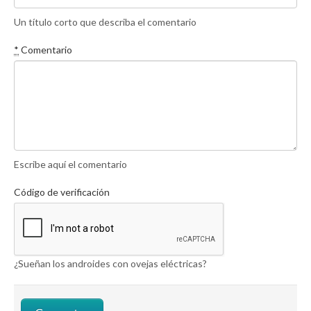
Un título corto que describa el comentario
*
Comentario
Escribe aquí el comentario
Código de verificación
¿Sueñan los androides con ovejas eléctricas?