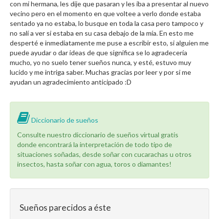
con mi hermana, les dije que pasaran y les iba a presentar al nuevo
vecino pero en el momento en que voltee a verlo donde estaba
sentado ya no estaba, lo busque en toda la casa pero tampoco y
no salí a ver si estaba en su casa debajo de la mía. En esto me
desperté e inmediatamente me puse a escribir esto, si alguien me
puede ayudar o dar ideas de que significa se lo agradecería
mucho, yo no suelo tener sueños nunca, y esté, estuvo muy
lucido y me intriga saber. Muchas gracias por leer y por si me
ayudan un agradecimiento anticipado :D
Diccionario de sueños
Consulte nuestro diccionario de sueños virtual gratis
donde encontrará la interpretación de todo tipo de
situaciones soñadas, desde soñar con cucarachas u otros
insectos, hasta soñar con agua, toros o diamantes!
Sueños parecidos a éste