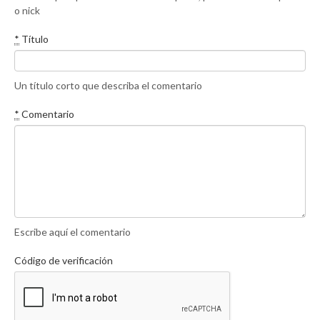
o nick
*
Título
Un título corto que describa el comentario
*
Comentario
Escribe aquí el comentario
Código de verificación