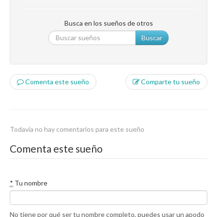
Busca en los sueños de otros
Buscar
Comenta este sueño
Comparte tu sueño
Todavía no hay comentarios para este sueño
Comenta este sueño
*
Tu nombre
No tiene por qué ser tu nombre completo, puedes usar un apodo