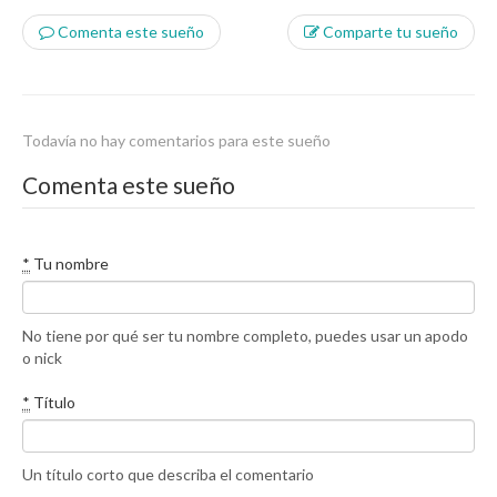
Comenta este sueño
Comparte tu sueño
Todavía no hay comentarios para este sueño
Comenta este sueño
*
Tu nombre
No tiene por qué ser tu nombre completo, puedes usar un apodo
o nick
*
Título
Un título corto que describa el comentario