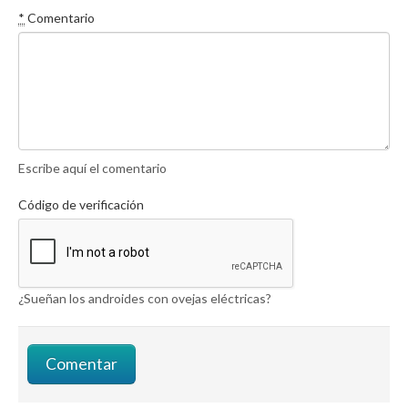
*
Comentario
Escribe aquí el comentario
Código de verificación
¿Sueñan los androides con ovejas eléctricas?