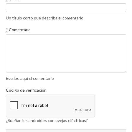
Un título corto que describa el comentario
*
Comentario
Escribe aquí el comentario
Código de verificación
¿Sueñan los androides con ovejas eléctricas?