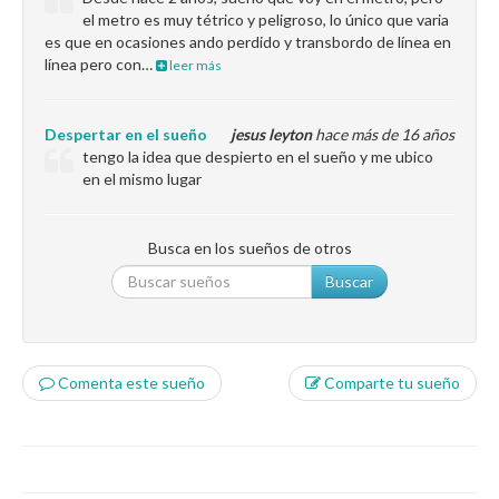
el metro es muy tétrico y peligroso, lo único que varia
es que en ocasiones ando perdido y transbordo de línea en
línea pero con…
leer más
Despertar en el sueño
jesus leyton
hace más de 16 años
tengo la idea que despierto en el sueño y me ubico
en el mismo lugar
Busca en los sueños de otros
Buscar
Comenta este sueño
Comparte tu sueño