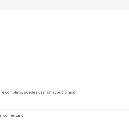
bre completo, puedes usar un apodo o nick
 el comentario