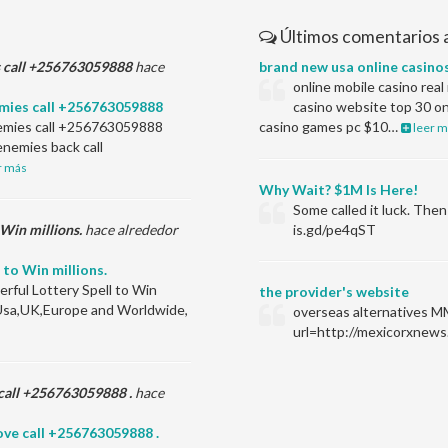
Últimos comentarios 
s call +256763059888
hace
brand new usa online casino
online mobile casino rea
mies call +256763059888
casino website top 30 on
emies call +256763059888
casino games pc $10…
leer m
enemies back call
r más
Why Wait? $1M Is Here!
Some called it luck. Th
 Win millions.
hace alrededor
is.gd/pe4qST
 to Win millions.
rful Lottery Spell to Win
the provider's website
n Usa,UK,Europe and Worldwide,
overseas alternatives M
url=http://mexicorxnews
 call +256763059888 .
hace
ove call +256763059888 .