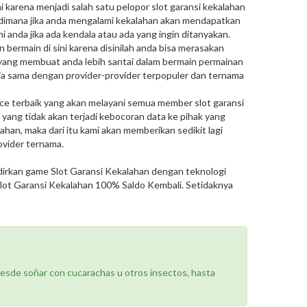
karena menjadi salah satu pelopor slot garansi kekalahan
 dimana jika anda mengalami kekalahan akan mendapatkan
 anda jika ada kendala atau ada yang ingin ditanyakan.
bermain di sini karena disinilah anda bisa merasakan
yang membuat anda lebih santai dalam bermain permainan
erja sama dengan provider-provider terpopuler dan ternama
ice terbaik yang akan melayani semua member slot garansi
 yang tidak akan terjadi kebocoran data ke pihak yang
han, maka dari itu kami akan memberikan sedikit lagi
ovider ternama.
dirkan game Slot Garansi Kekalahan dengan teknologi
Slot Garansi Kekalahan 100% Saldo Kembali. Setidaknya
desde soñar con cucarachas u otros insectos, hasta