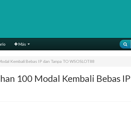
rio
Más
0 Modal Kembali Bebas IP dan Tanpa TO WSOSLOT88
lahan 100 Modal Kembali Bebas I