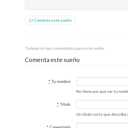
Comenta este sueño
Todavía no hay comentarios para este sueño
Comenta este sueño
*
Tu nombre
No tiene por qué ser tu nom
*
Título
Un título corto que describa
*
Comentario