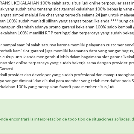
NSI. KEKALAHAN 100% salah satu situs judi online terpopuler saat ini 
ak yang sudah tahu tentang slot garansi kekalahan 100% bebas ip yang
at simpel melalui live chat yang tersedia selama 24 jam untuk melayani
an 100% sudah menjadi pilihan yang sangat tepat jika anda ****bung dan 
s manapun ditambah adanya promo garansi kekalahan 100% saldo kembali 
si kekalahan 100% memiliki RTP tertinggi dan terpercaya yang sudah bek
r sampai saat ini salah satunya karena memiliki pelayanan customer serv
erbaik kami slot garansi juga memiliki keamanan data yang sangat bagus,
m cukup untuk anda mengetahui lebih dalam bagaimana slot garansi kekala
ainan slot online terpercaya yang sudah bekerja sama dengan provider-pr
Garansi
sekali provider dan developer yang sudah profesional dan mampu mengha
nya sangat diminati dan disukai para member yang telah mendaftar pada 
kalahan 100% yang merupakan favorit para member situs judi.
donde encontrará la interpretación de todo tipo de situaciones soñadas, 