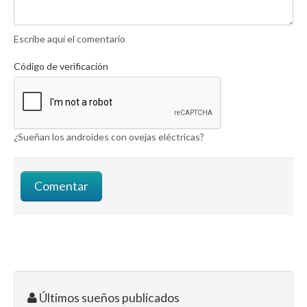
Escribe aquí el comentario
Código de verificación
¿Sueñan los androides con ovejas eléctricas?
Últimos sueños publicados