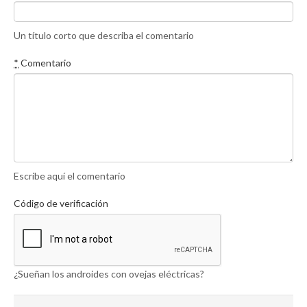
Un título corto que describa el comentario
*
Comentario
Escribe aquí el comentario
Código de verificación
¿Sueñan los androides con ovejas eléctricas?