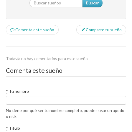
Buscar
Comenta este sueño
Comparte tu sueño
Todavía no hay comentarios para este sueño
Comenta este sueño
*
Tu nombre
No tiene por qué ser tu nombre completo, puedes usar un apodo
o nick
*
Título