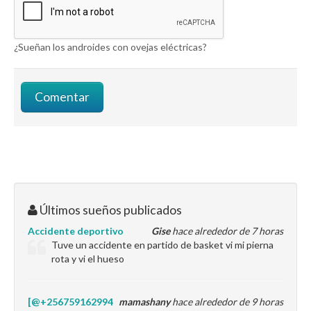
¿Sueñan los androides con ovejas eléctricas?
Últimos sueños publicados
Accidente deportivo
Gise
hace alrededor de 7 horas
Tuve un accidente en partido de basket vi mi pierna
rota y vi el hueso
[@+256759162994
mamashany
hace alrededor de 9 horas