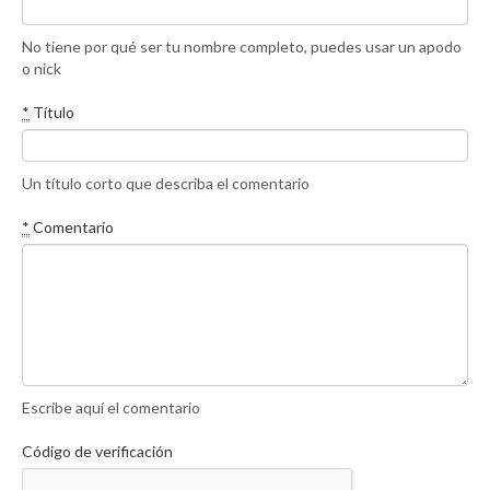
No tiene por qué ser tu nombre completo, puedes usar un apodo
o nick
*
Título
Un título corto que describa el comentario
*
Comentario
Escribe aquí el comentario
Código de verificación