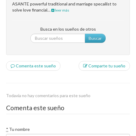
ASANTE powerful traditional and marriage specailist to
solve love financial…
leer más
Busca en los sueños de otros
Buscar
Comenta este sueño
Comparte tu sueño
Todavía no hay comentarios para este sueño
Comenta este sueño
*
Tu nombre