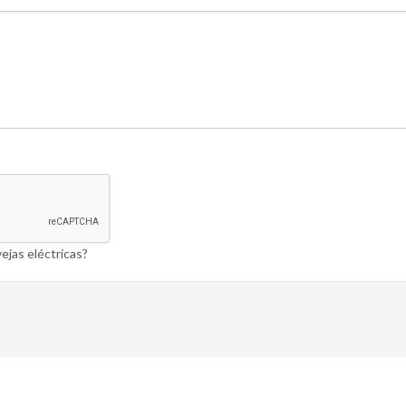
ejas eléctricas?