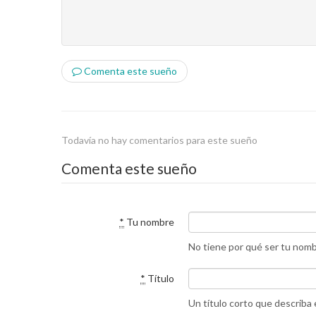
Comenta este sueño
Todavía no hay comentarios para este sueño
Comenta este sueño
*
Tu nombre
No tiene por qué ser tu nom
*
Título
Un título corto que describa