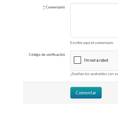
*
Comentario
Escribe aquí el comentario
Código de verificación
¿Sueñan los androides con ov