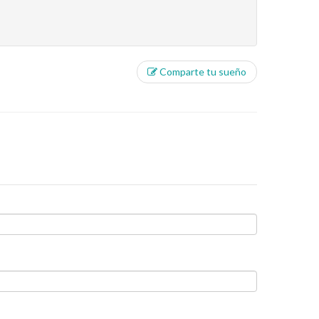
Comparte tu sueño