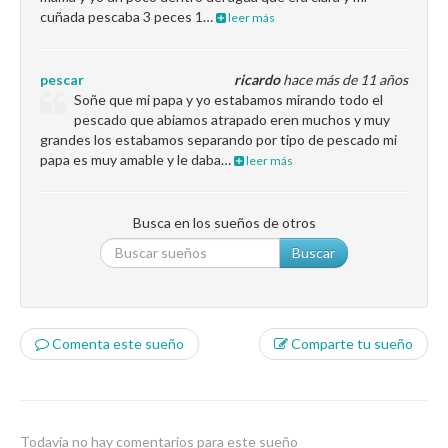
cuñada pescaba 3 peces 1…
leer más
pescar
ricardo
hace más de 11 años
Soñe que mi papa y yo estabamos mirando todo el
pescado que abiamos atrapado eren muchos y muy
grandes los estabamos separando por tipo de pescado mi
papa es muy amable y le daba…
leer más
Busca en los sueños de otros
Buscar
Comenta este sueño
Comparte tu sueño
Todavía no hay comentarios para este sueño