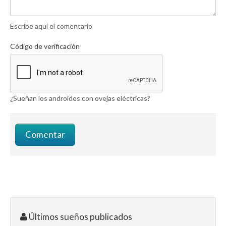
Escribe aquí el comentario
Código de verificación
¿Sueñan los androides con ovejas eléctricas?
Últimos sueños publicados