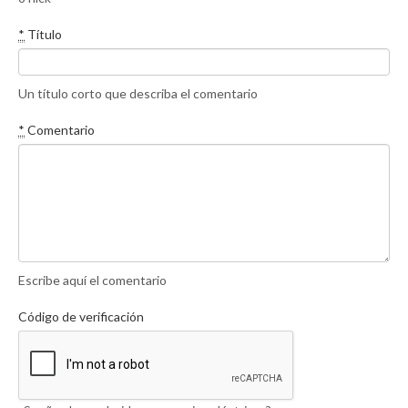
*
Título
Un título corto que describa el comentario
*
Comentario
Escribe aquí el comentario
Código de verificación