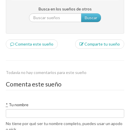
Busca en los sueños de otros
Buscar
Comenta este sueño
Comparte tu sueño
Todavía no hay comentarios para este sueño
Comenta este sueño
*
Tu nombre
No tiene por qué ser tu nombre completo, puedes usar un apodo
o nick