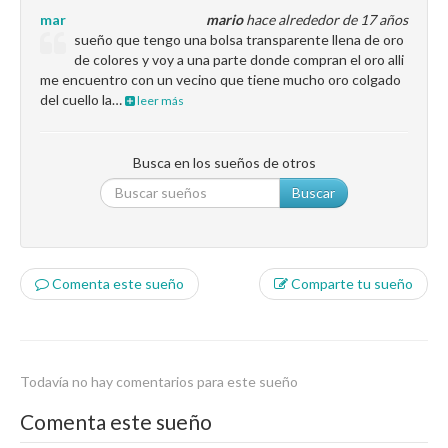
mar
mario
hace alrededor de 17 años
sueño que tengo una bolsa transparente llena de oro
de colores y voy a una parte donde compran el oro alli
me encuentro con un vecino que tiene mucho oro colgado
del cuello la…
leer más
Busca en los sueños de otros
Buscar
Comenta este sueño
Comparte tu sueño
Todavía no hay comentarios para este sueño
Comenta este sueño