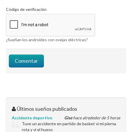
Código de verificación
¿Sueñan los androides con ovejas eléctricas?
Últimos sueños publicados
Accidente deportivo
Gise
hace alrededor de 5 horas
Tuve un accidente en partido de basket vi mi pierna
rota y vi el hueso