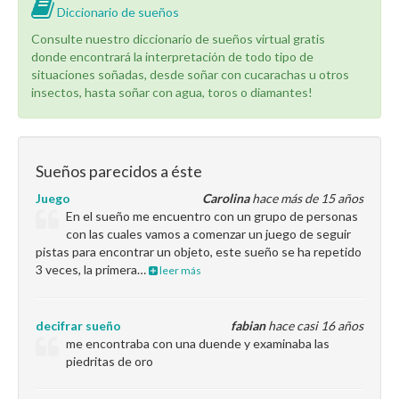
Diccionario de sueños
Consulte nuestro diccionario de sueños virtual gratis
donde encontrará la interpretación de todo tipo de
situaciones soñadas, desde soñar con cucarachas u otros
insectos, hasta soñar con agua, toros o diamantes!
Sueños parecidos a éste
Juego
Carolina
hace más de 15 años
En el sueño me encuentro con un grupo de personas
con las cuales vamos a comenzar un juego de seguir
pistas para encontrar un objeto, este sueño se ha repetido
3 veces, la primera…
leer más
decifrar sueño
fabian
hace casi 16 años
me encontraba con una duende y examinaba las
piedritas de oro