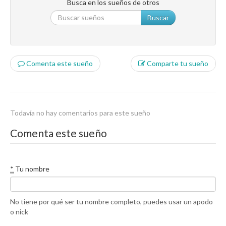
Busca en los sueños de otros
Buscar
Comenta este sueño
Comparte tu sueño
Todavía no hay comentarios para este sueño
Comenta este sueño
*
Tu nombre
No tiene por qué ser tu nombre completo, puedes usar un apodo
o nick