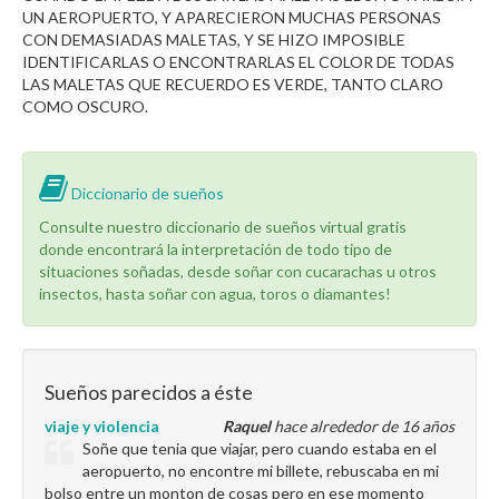
UN AEROPUERTO, Y APARECIERON MUCHAS PERSONAS
CON DEMASIADAS MALETAS, Y SE HIZO IMPOSIBLE
IDENTIFICARLAS O ENCONTRARLAS EL COLOR DE TODAS
LAS MALETAS QUE RECUERDO ES VERDE, TANTO CLARO
COMO OSCURO.
Diccionario de sueños
Consulte nuestro diccionario de sueños virtual gratis
donde encontrará la interpretación de todo tipo de
situaciones soñadas, desde soñar con cucarachas u otros
insectos, hasta soñar con agua, toros o diamantes!
Sueños parecidos a éste
viaje y violencia
Raquel
hace alrededor de 16 años
Soñe que tenia que viajar, pero cuando estaba en el
aeropuerto, no encontre mi billete, rebuscaba en mi
bolso entre un monton de cosas pero en ese momento