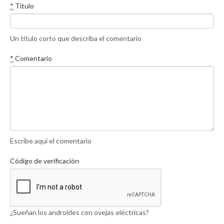
*
Título
Un título corto que describa el comentario
*
Comentario
Escribe aquí el comentario
Código de verificación
¿Sueñan los androides con ovejas eléctricas?