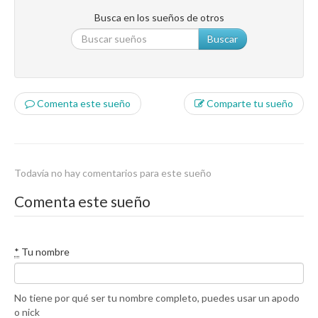
Busca en los sueños de otros
Buscar
Comenta este sueño
Comparte tu sueño
Todavía no hay comentarios para este sueño
Comenta este sueño
*
Tu nombre
No tiene por qué ser tu nombre completo, puedes usar un apodo
o nick